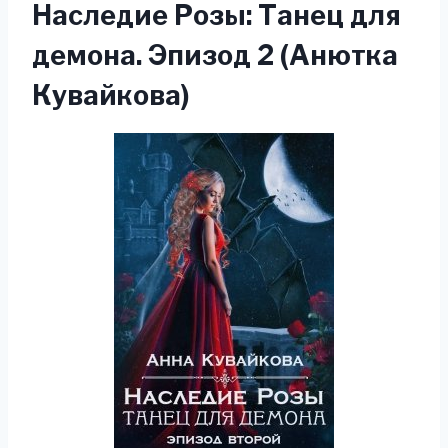
Наследие Розы: Танец для
демона. Эпизод 2 (Анютка
Кувайкова)