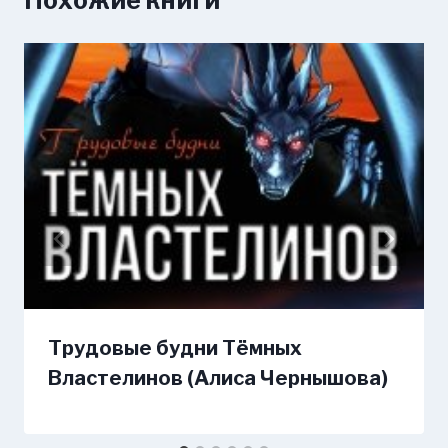
Трудовые будни Тёмных
Властелинов (Алиса Чернышова)