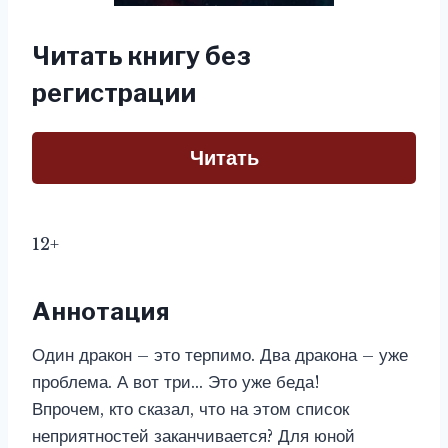
Читать книгу без
регистрации
Читать
12+
Аннотация
Один дракон – это терпимо. Два дракона – уже
проблема. А вот три… Это уже беда!
Впрочем, кто сказал, что на этом список
неприятностей заканчивается? Для юной