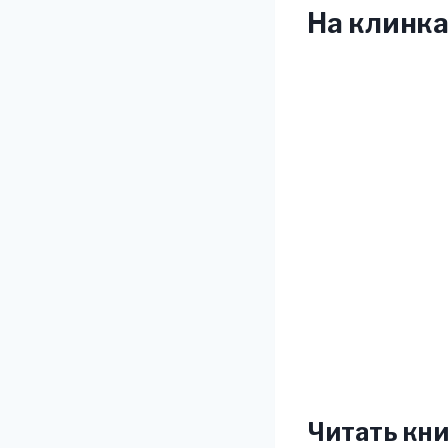
На клинка
Читать кни