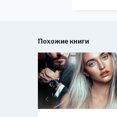
Похожие книги