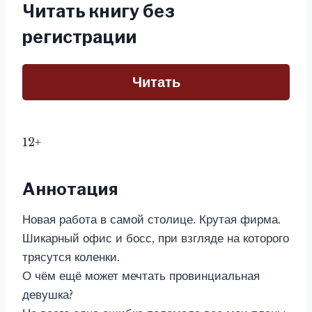
Читать книгу без
регистрации
Читать
12+
Аннотация
Новая работа в самой столице. Крутая фирма.
Шикарный офис и босс, при взгляде на которого
трясутся коленки.
О чём ещё может мечтать провинциальная
девушка?