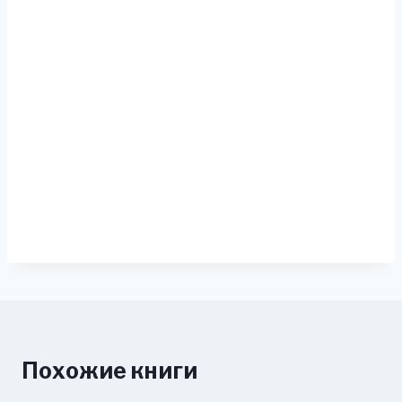
Похожие книги