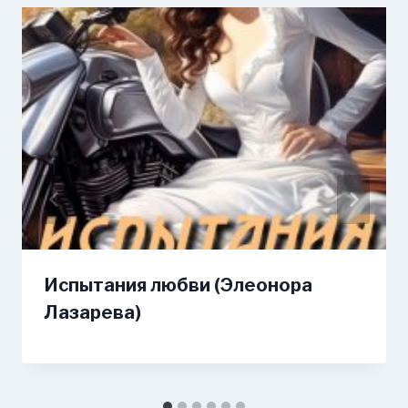
Испытания любви (Элеонора
Лазарева)