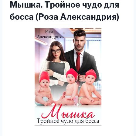
Мышка. Тройное чудо для
босса (Роза Александрия)