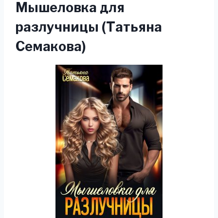
Мышеловка для
разлучницы (Татьяна
Семакова)