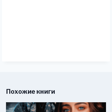
Похожие книги