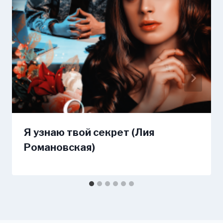
Я узнаю твой секрет (Лия
Романовская)