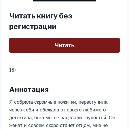
Читать книгу без
регистрации
Читать
18+
Аннотация
Я собрала скромные пожитки, переступила
через себя и сбежала от своего любимого
детектива, пока мы не наделали глупостей. Он
женат и совсем скоро станет отцом, мне не