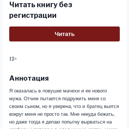
Читать книгу без
регистрации
Читать
12+
Аннотация
Я оказалась в ловушке мачехи и ее нового
мужа. Отчим пытается подружить меня со
своим сыном, но я уверена, что и братец вьется
вокруг меня не просто так. Мне некуда бежать,
но даже тогда я делаю попытку вырваться на