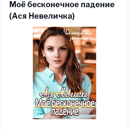
Моё бесконечное падение
(Ася Невеличка)