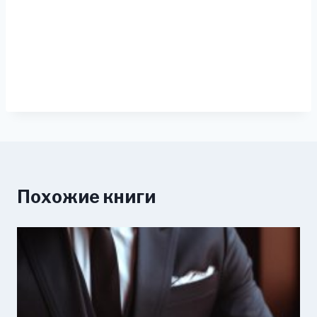
Похожие книги