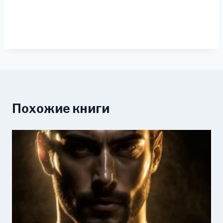
Похожие книги