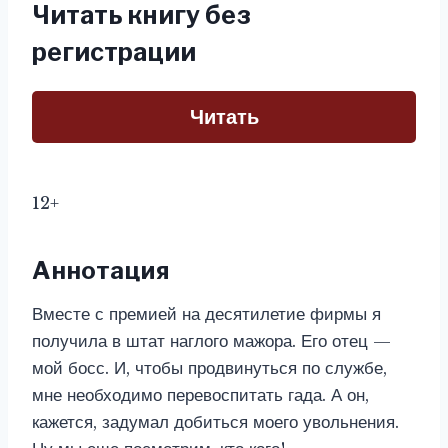
Читать книгу без
регистрации
Читать
12+
Аннотация
Вместе с премией на десятилетие фирмы я
получила в штат наглого мажора. Его отец —
мой босс. И, чтобы продвинуться по службе,
мне необходимо перевоспитать гада. А он,
кажется, задумал добиться моего увольнения.