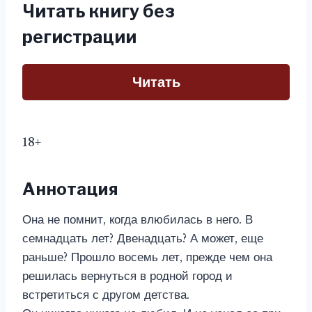
Читать книгу без
регистрации
Читать
18+
Аннотация
Она не помнит, когда влюбилась в него. В
семнадцать лет? Двенадцать? А может, еще
раньше? Прошло восемь лет, прежде чем она
решилась вернуться в родной город и
встретиться с другом детства.