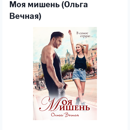
Моя мишень (Ольга
Вечная)