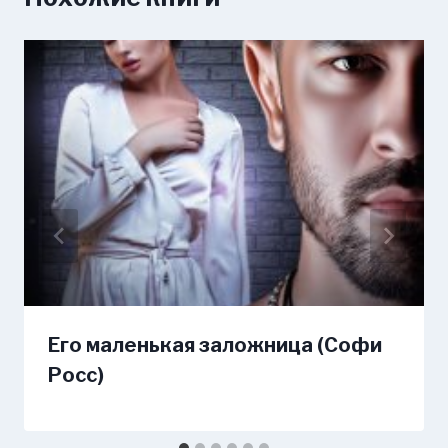
Его маленькая заложница (Софи
Росс)