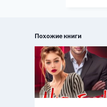
Похожие книги