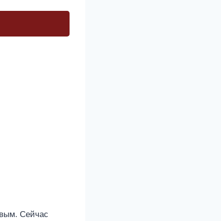
овым. Сейчас