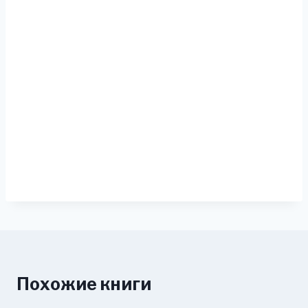
Похожие книги