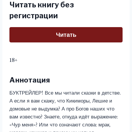
Читать книгу без
регистрации
Читать
18+
Аннотация
БУКТРЕЙЛЕР! Все мы читали сказки в детстве.
А если я вам скажу, что Кикиморы, Лешие и
домовые не выдумка? А про Богов наших что
вам известно? Знаете, откуда идёт выражение:
«Чур меня»? Или что означают слова: мрак,