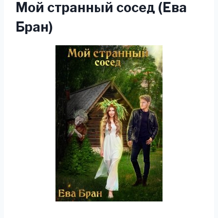
Мой странный сосед (Ева
Бран)