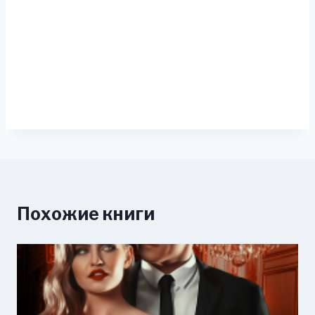
Похожие книги