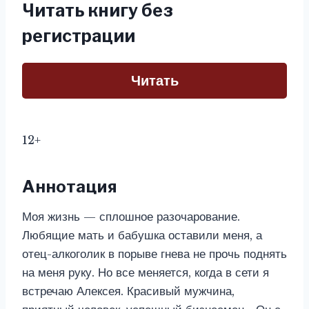
Читать книгу без
регистрации
Читать
12+
Аннотация
Моя жизнь — сплошное разочарование.
Любящие мать и бабушка оставили меня, а
отец-алкоголик в порыве гнева не прочь поднять
на меня руку. Но все меняется, когда в сети я
встречаю Алексея. Красивый мужчина,