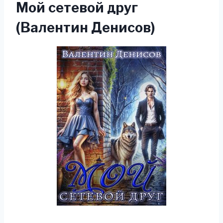
Мой сетевой друг
(Валентин Денисов)