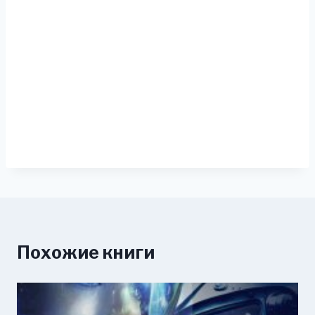
Похожие книги