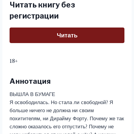
Читать книгу без
регистрации
Читать
18+
Аннотация
ВЫШЛА В БУМАГЕ
Я освободилась. Но стала ли свободной? Я
больше ничего не должна ни своим
похитителям, ни Дирайму Форту. Почему же так
сложно оказалось его отпустить? Почему не