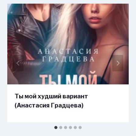
Ты мой худший вариант
(Анастасия Градцева)