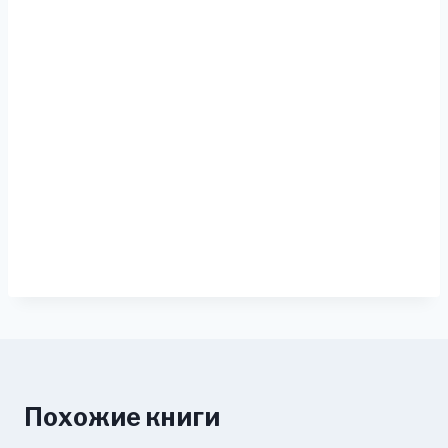
Похожие книги