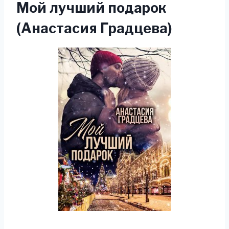
Мой лучший подарок
(Анастасия Градцева)