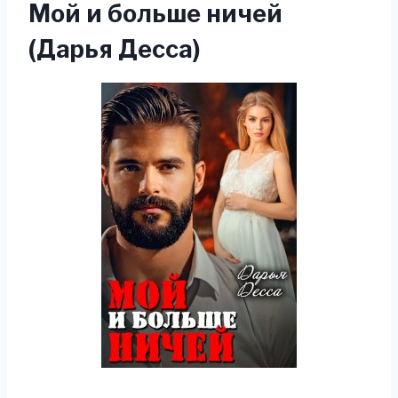
Мой и больше ничей
(Дарья Десса)