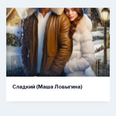
Сладкий (Маша Ловыгина)