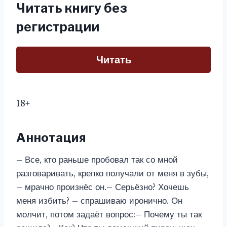
Читать книгу без
регистрации
Читать
18+
Аннотация
– Все, кто раньше пробовал так со мной
разговаривать, крепко получали от меня в зубы,
– мрачно произнёс он.– Серьёзно? Хочешь
меня избить? – спрашиваю иронично. Он
молчит, потом задаёт вопрос:– Почему ты так