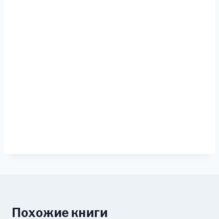
Похожие книги