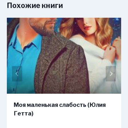
Похожие книги
Моя маленькая слабость (Юлия
Гетта)