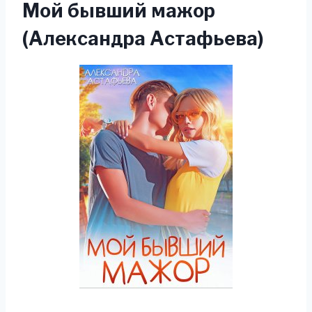
Мой бывший мажор
(Александра Астафьева)