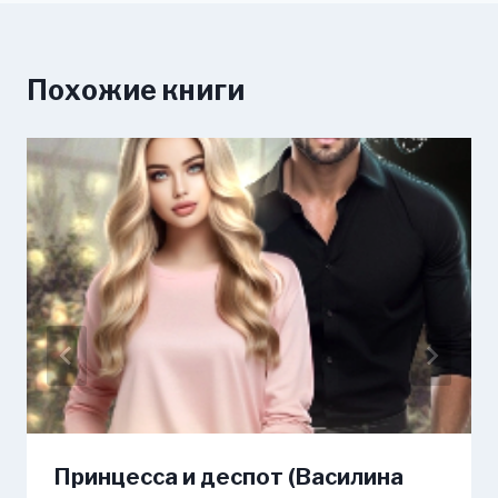
Похожие книги
Принцесса и деспот (Василина