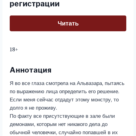
регистрации
Читать
18+
Аннотация
Я во все глаза смотрела на Альвазара, пытаясь
по выражению лица определить его решение.
Если меня сейчас отдадут этому монстру, то
долго я не проживу.
По факту все присутствующие в зале были
демонами, которым нет никакого дела до
обычной человечки, случайно попавшей в их