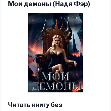
Мои демоны (Надя Фэр)
Читать книгу без