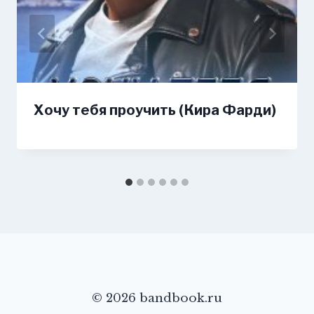
Хочу тебя проучить (Кира Фарди)
© 2026 bandbook.ru