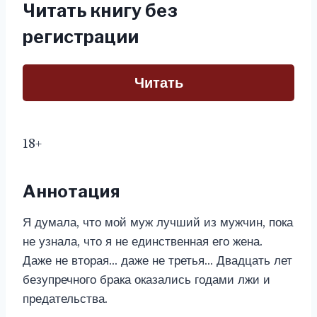
Читать книгу без
регистрации
Читать
18+
Аннотация
Я думала, что мой муж лучший из мужчин, пока
не узнала, что я не единственная его жена.
Даже не вторая… даже не третья… Двадцать лет
безупречного брака оказались годами лжи и
предательства.