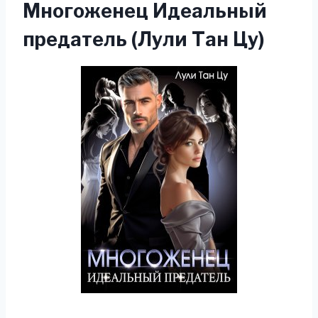
Многоженец Идеальный
предатель (Лули Тан Цу)