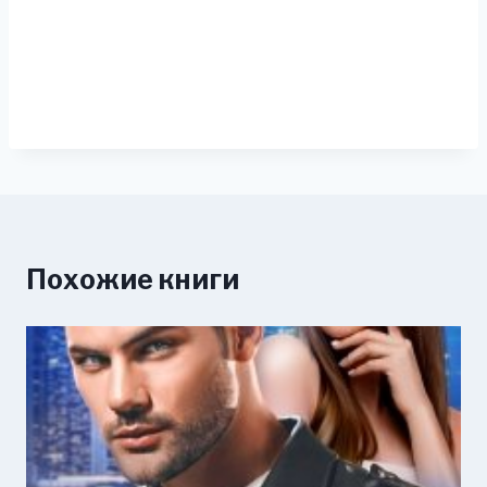
Похожие книги