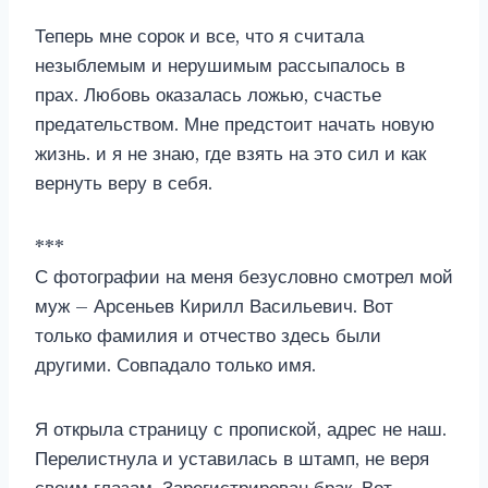
Теперь мне сорок и все, что я считала
незыблемым и нерушимым рассыпалось в
прах. Любовь оказалась ложью, счастье
предательством. Мне предстоит начать новую
жизнь. и я не знаю, где взять на это сил и как
вернуть веру в себя.
***
С фотографии на меня безусловно смотрел мой
муж – Арсеньев Кирилл Васильевич. Вот
только фамилия и отчество здесь были
другими. Совпадало только имя.
Я открыла страницу с пропиской, адрес не наш.
Перелистнула и уставилась в штамп, не веря