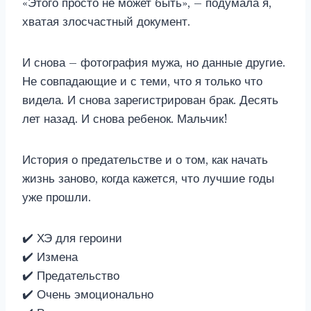
«Этого просто не может быть», – подумала я,
хватая злосчастный документ.
И снова – фотография мужа, но данные другие.
Не совпадающие и с теми, что я только что
видела. И снова зарегистрирован брак. Десять
лет назад. И снова ребенок. Мальчик!
История о предательстве и о том, как начать
жизнь заново, когда кажется, что лучшие годы
уже прошли.
✔️ ХЭ для героини
✔️ Измена
✔️ Предательство
✔️ Очень эмоционально