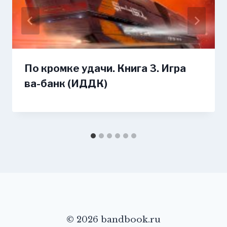
По кромке удачи. Книга 3. Игра
ва-банк (ИДДК)
© 2026 bandbook.ru