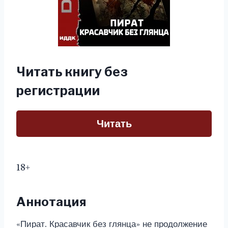
Читать книгу без
регистрации
Читать
18+
Аннотация
«Пират. Красавчик без глянца» не продолжение