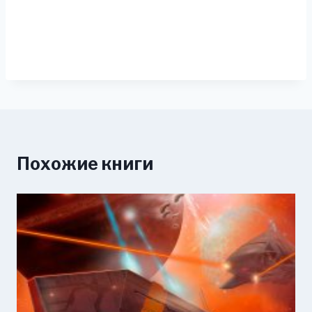
Похожие книги