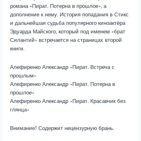
романа «Пират. Потерна в прошлое», а
дополнение к нему. История попадания в Стикс
и дальнейшая судьба популярного киноактёра
Эдуарда Майского, который под именем «брат
Силантий» встречается на страницах второй
книги.
Алефиренко Александр «Пират. Встреча с
прошлым»
Алефиренко Александр «Пират. Потерна в
прошлое»
Алефиренко Александр «Пират. Красавчик без
глянца»
Внимание! Содержит нецензурную брань.