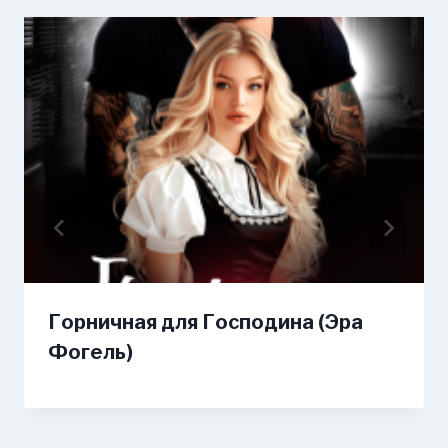
Горничная для Господина (Эра
Фогель)