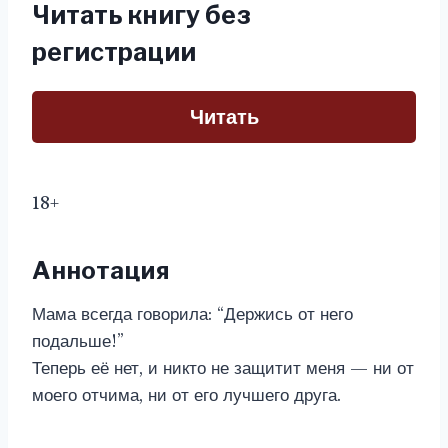
Читать книгу без
регистрации
Читать
18+
Аннотация
Мама всегда говорила: “Держись от него
подальше!”
Теперь её нет, и никто не защитит меня — ни от
моего отчима, ни от его лучшего друга.