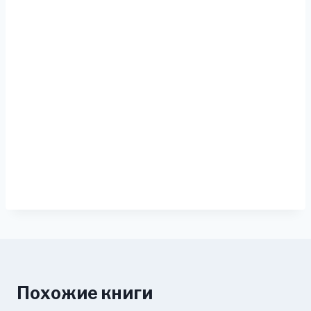
Похожие книги