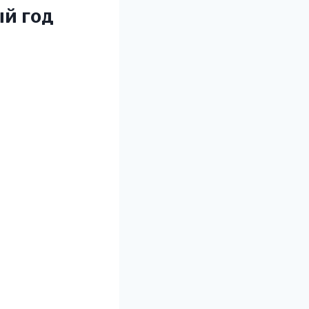
ый год