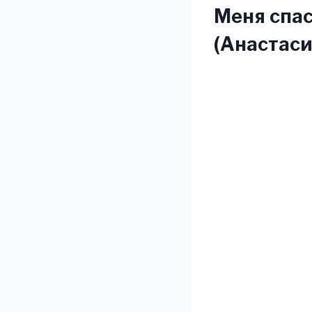
Меня спас
(Анастаси