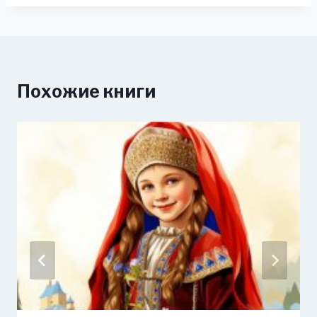
Похожие книги