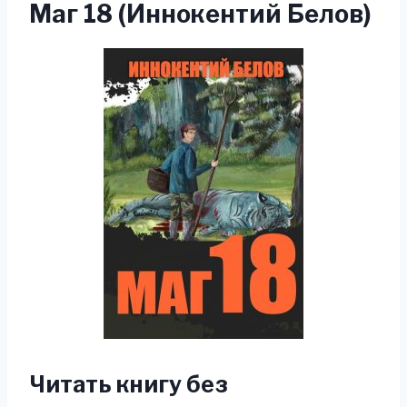
Маг 18 (Иннокентий Белов)
Читать книгу без