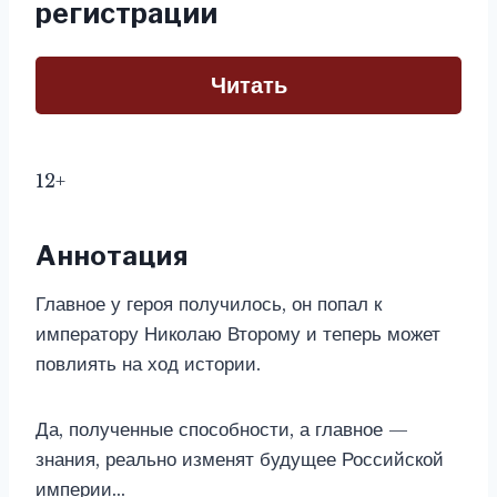
регистрации
Читать
12+
Аннотация
Главное у героя получилось, он попал к
императору Николаю Второму и теперь может
повлиять на ход истории.
Да, полученные способности, а главное —
знания, реально изменят будущее Российской
империи…