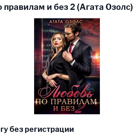
 правилам и без 2 (Агата Озолс)
гу без регистрации