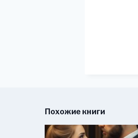
Похожие книги