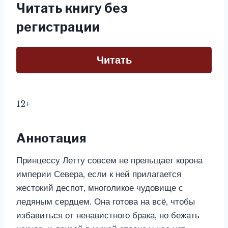
Читать книгу без
регистрации
Читать
12+
Аннотация
Принцессу Летту совсем не прельщает корона
империи Севера, если к ней прилагается
жестокий деспот, многоликое чудовище с
ледяным сердцем. Она готова на всё, чтобы
избавиться от ненавистного брака, но бежать