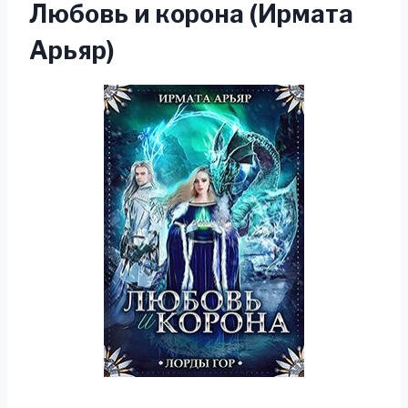
Любовь и корона (Ирмата
Арьяр)