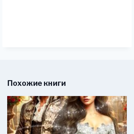
Похожие книги