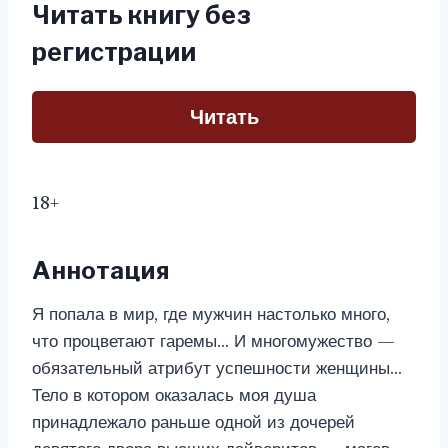
Читать книгу без
регистрации
Читать
18+
Аннотация
Я попала в мир, где мужчин настолько много,
что процветают гаремы… И многомужество —
обязательный атрибут успешности женщины…
Тело в котором оказалась моя душа
принадлежало раньше одной из дочерей