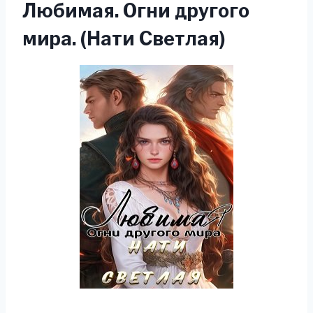
Любимая. Огни другого
мира. (Нати Светлая)