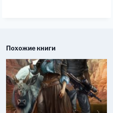
Похожие книги