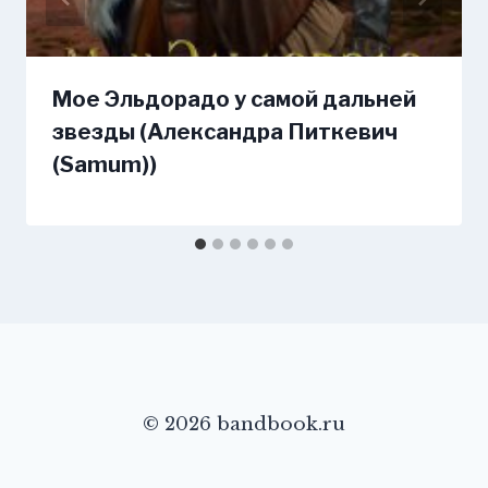
Мое Эльдорадо у самой дальней
звезды (Александра Питкевич
(Samum))
© 2026 bandbook.ru