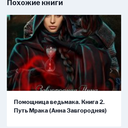
Похожие книги
Помощница ведьмака. Книга 2.
Путь Мрака (Анна Завгородняя)