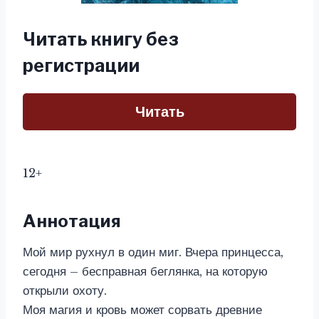
Читать книгу без
регистрации
Читать
12+
Аннотация
Мой мир рухнул в один миг. Вчера принцесса,
сегодня – бесправная беглянка, на которую
открыли охоту.
Моя магия и кровь может сорвать древние