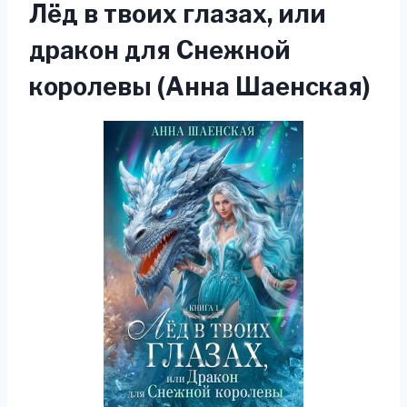
Лёд в твоих глазах, или
дракон для Снежной
королевы (Анна Шаенская)