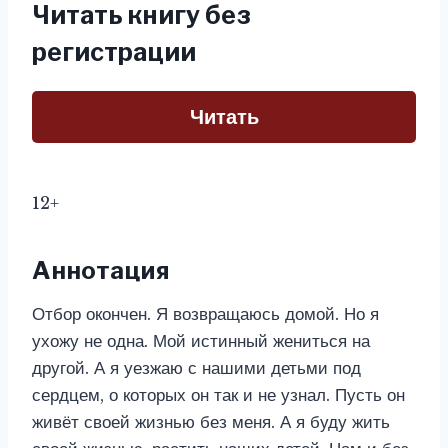
Читать книгу без
регистрации
Читать
12+
Аннотация
Отбор окончен. Я возвращаюсь домой. Но я
ухожу не одна. Мой истинный жениться на
другой. А я уезжаю с нашими детьми под
сердцем, о которых он так и не узнал. Пусть он
живёт своей жизнью без меня. А я буду жить