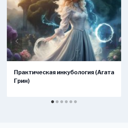
Практическая инкубология (Агата
Грин)