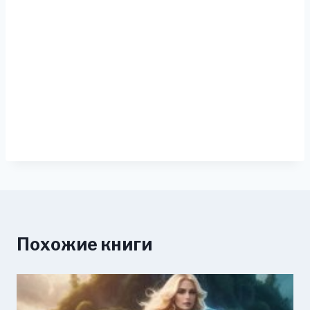
Похожие книги