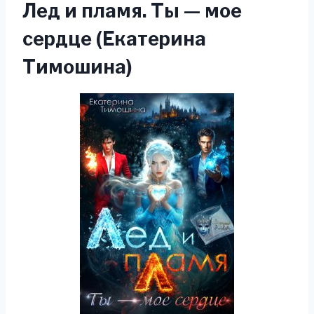
Лед и пламя. Ты — мое
сердце (Екатерина
Тимошина)