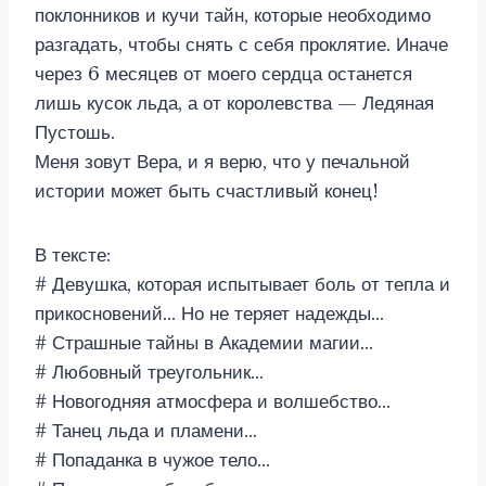
поклонников и кучи тайн, которые необходимо
разгадать, чтобы снять с себя проклятие. Иначе
через 6 месяцев от моего сердца останется
лишь кусок льда, а от королевства — Ледяная
Пустошь.
Меня зовут Вера, и я верю, что у печальной
истории может быть счастливый конец!
В тексте:
# Девушка, которая испытывает боль от тепла и
прикосновений… Но не теряет надежды…
# Страшные тайны в Академии магии…
# Любовный треугольник…
# Новогодняя атмосфера и волшебство…
# Танец льда и пламени…
# Попаданка в чужое тело…