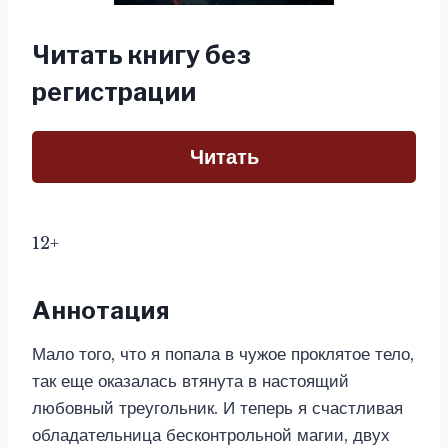
Читать книгу без
регистрации
Читать
12+
Аннотация
Мало того, что я попала в чужое проклятое тело,
так еще оказалась втянута в настоящий
любовный треугольник. И теперь я счастливая
обладательница бесконтрольной магии, двух