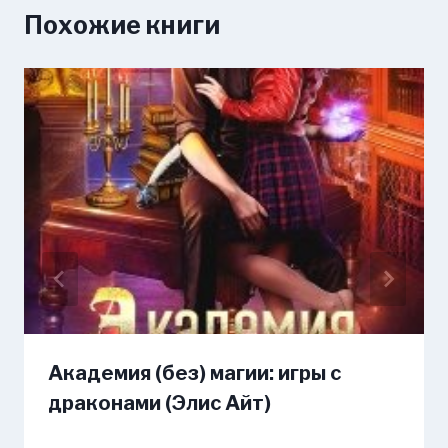
Похожие книги
Академия (без) магии: игры с
драконами (Элис Айт)