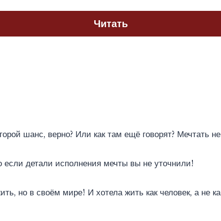
Читать
торой шанс, верно? Или как там ещё говорят? Мечтать не
 если детали исполнения мечты вы не уточнили!
ить, но в своём мире! И хотела жить как человек, а не 