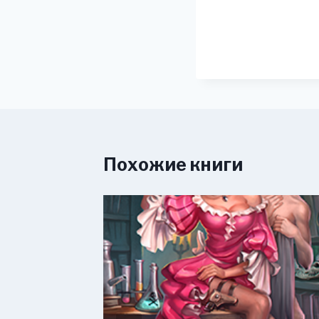
Похожие книги