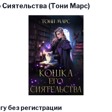
 Сиятельства (Тони Марс)
гу без регистрации