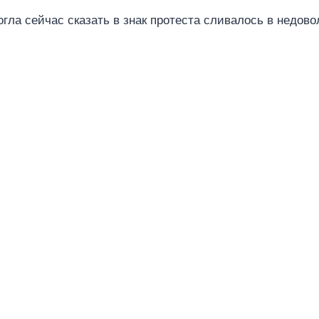
огла сейчас сказать в знак протеста сливалось в недово