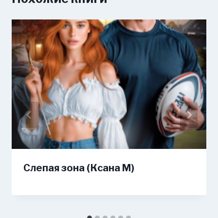
Слепая зона (Ксана М)