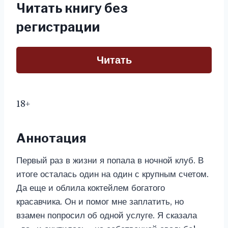
Читать книгу без
регистрации
Читать
18+
Аннотация
Первый раз в жизни я попала в ночной клуб. В
итоге осталась один на один с крупным счетом.
Да еще и облила коктейлем богатого
красавчика. Он и помог мне заплатить, но
взамен попросил об одной услуге. Я сказала