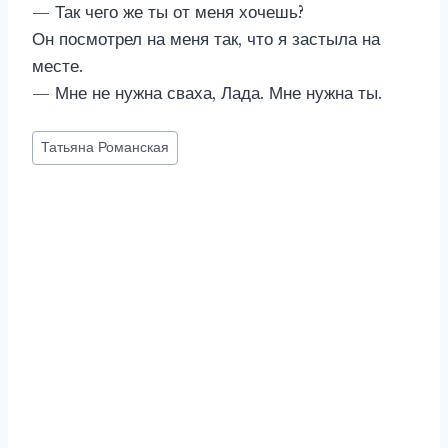
— Так чего же ты от меня хочешь?
Он посмотрел на меня так, что я застыла на
месте.
— Мне не нужна сваха, Лада. Мне нужна ты.
Метки
Татьяна Романская
записи: