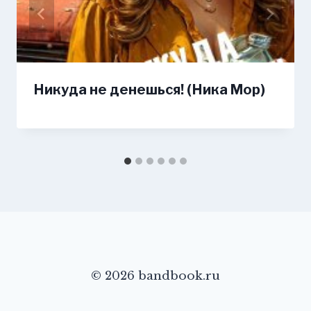
Никуда не денешься! (Ника Мор)
© 2026 bandbook.ru