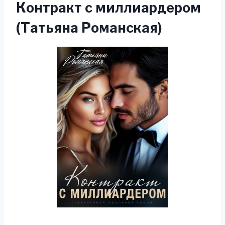
Контракт с миллиардером
(Татьяна Романская)