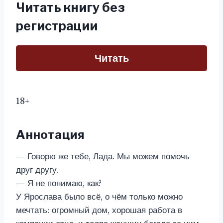
Читать книгу без
регистрации
Читать
18+
Аннотация
— Говорю же тебе, Лада. Мы можем помочь
друг другу.
— Я не понимаю, как?
У Ярослава было всё, о чём только можно
мечтать: огромный дом, хорошая работа в