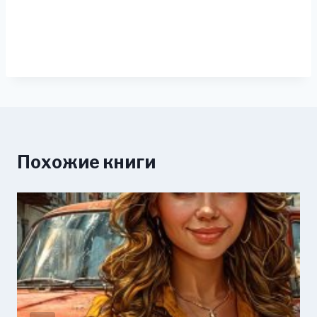
Похожие книги