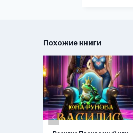
Похожие книги