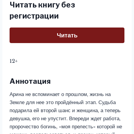
Читать книгу без
регистрации
Читать
12+
Аннотация
Арина не вспоминает о прошлом, жизнь на
Земле для нее это пройдённый этап. Судьба
подарила ей второй шанс и женщина, а теперь
девушка, его не упустит. Впереди ждет работа,
пророчество богинь, «моя прелесть» которой не