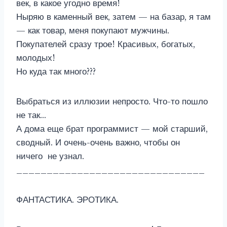
век, в какое угодно время!
Ныряю в каменный век, затем — на базар, я там
— как товар, меня покупают мужчины.
Покупателей сразу трое! Красивых, богатых,
молодых!
Но куда так много???
Выбраться из иллюзии непросто. Что-то пошло
не так…
А дома еще брат программист — мой старший,
сводный. И очень-очень важно, чтобы он
ничего не узнал.
_______________________________
ФАНТАСТИКА. ЭРОТИКА.