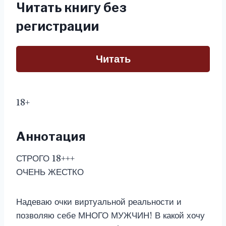
Читать книгу без
регистрации
Читать
18+
Аннотация
СТРОГО 18+++
ОЧЕНЬ ЖЕСТКО
Надеваю очки виртуальной реальности и
позволяю себе МНОГО МУЖЧИН! В какой хочу