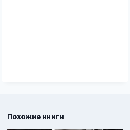
Похожие книги