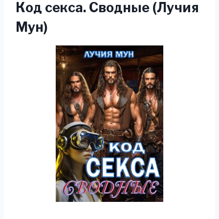
Код секса. Сводные (Лучия
Мун)