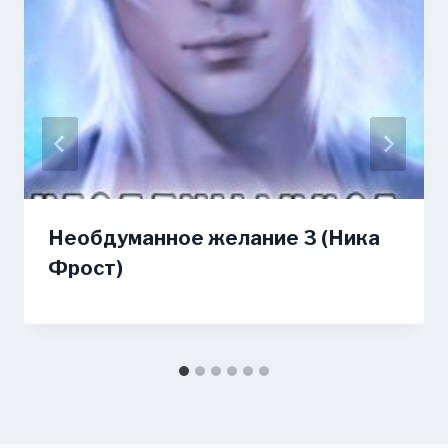
Необдуманное желание 3 (Ника
Фрост)