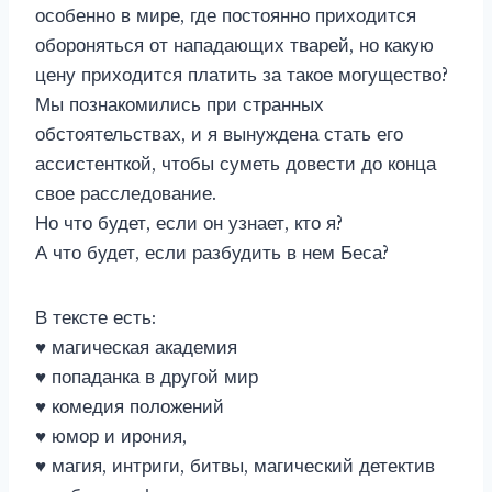
особенно в мире, где постоянно приходится
обороняться от нападающих тварей, но какую
цену приходится платить за такое могущество?
Мы познакомились при странных
обстоятельствах, и я вынуждена стать его
ассистенткой, чтобы суметь довести до конца
свое расследование.
Но что будет, если он узнает, кто я?
А что будет, если разбудить в нем Беса?
В тексте есть:
♥ магическая академия
♥ попаданка в другой мир
♥ комедия положений
♥ юмор и ирония,
♥ магия, интриги, битвы, магический детектив