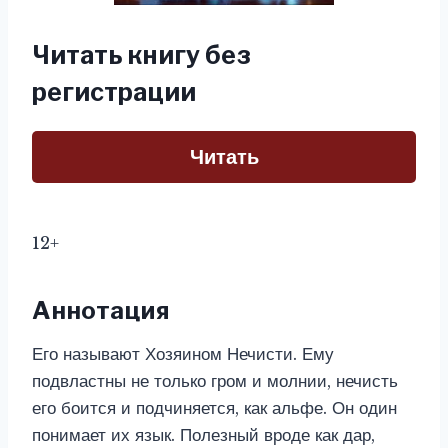
Читать книгу без
регистрации
Читать
12+
Аннотация
Его называют Хозяином Нечисти. Ему
подвластны не только гром и молнии, нечисть
его боится и подчиняется, как альфе. Он один
понимает их язык. Полезный вроде как дар,