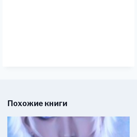
Похожие книги