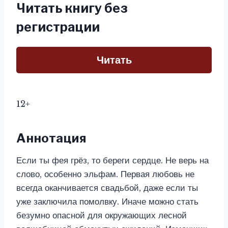
Читать книгу без
регистрации
Читать
12+
Аннотация
Если ты фея грёз, то береги сердце. Не верь на
слово, особенно эльфам. Первая любовь не
всегда оканчивается свадьбой, даже если ты
уже заключила помолвку. Иначе можно стать
безумно опасной для окружающих лесной