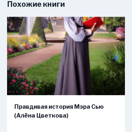
Похожие книги
Правдивая история Мэра Сью
(Алёна Цветкова)