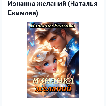
Изнанка желаний (Наталья
Екимова)