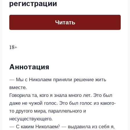
регистрации
Читать
18+
Аннотация
— Мы с Николаем приняли решение жить
вместе.
Говорила та, кого я знала много лет. Это был
даже не чужой голос. Это был голос из какого-
то другого мира, параллельного и
несуществующего.
— С каким Николаем? — выдавила из себя я,