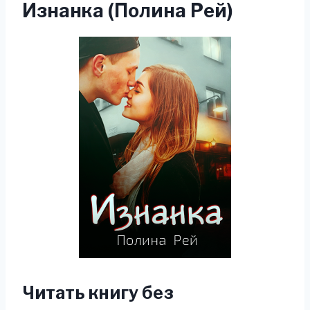
Изнанка (Полина Рей)
Читать книгу без