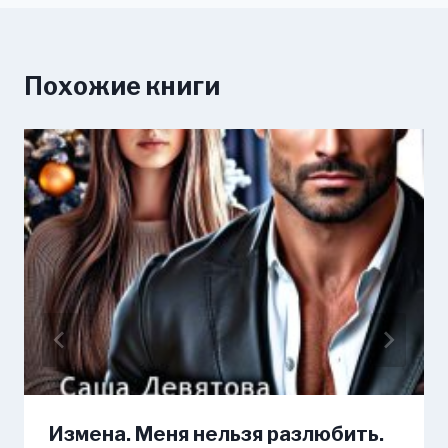
Похожие книги
Измена. Меня нельзя разлюбить.