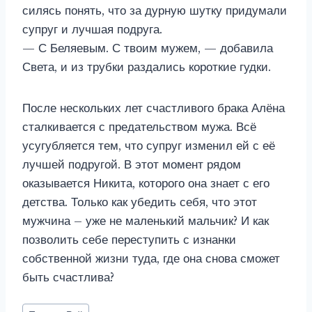
силясь понять, что за дурную шутку придумали
супруг и лучшая подруга.
— С Беляевым. С твоим мужем, — добавила
Света, и из трубки раздались короткие гудки.
После нескольких лет счастливого брака Алёна
сталкивается с предательством мужа. Всё
усугубляется тем, что супруг изменил ей с её
лучшей подругой. В этот момент рядом
оказывается Никита, которого она знает с его
детства. Только как убедить себя, что этот
мужчина – уже не маленький мальчик? И как
позволить себе переступить с изнанки
собственной жизни туда, где она снова сможет
быть счастлива?
Метки