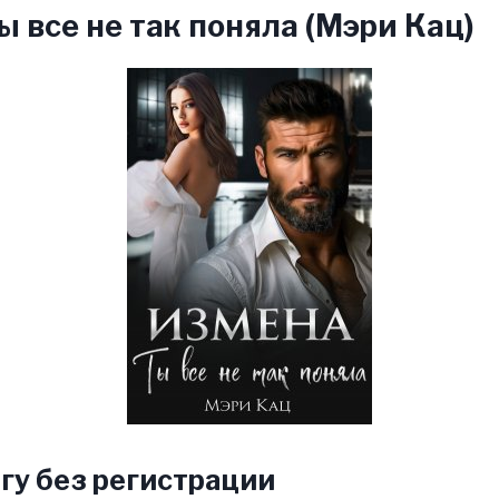
ы все не так поняла (Мэри Кац)
гу без регистрации