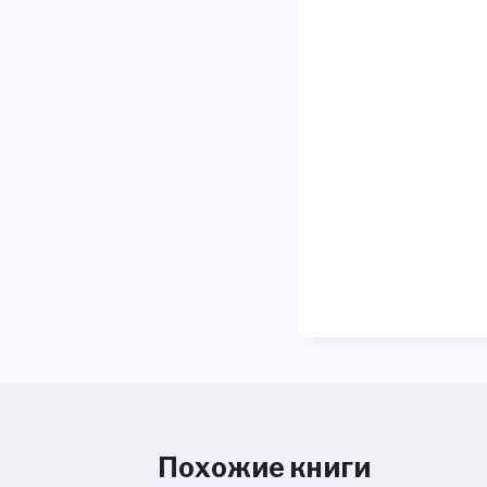
Похожие книги