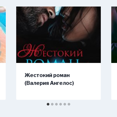
Жестокий роман
(Валерия Ангелос)