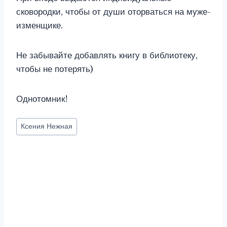
сковородки, чтобы от души оторваться на муже-
изменщике.
Не забывайте добавлять книгу в библиотеку,
чтобы не потерять)
Однотомник!
Метки
Ксения Нежная
записи: