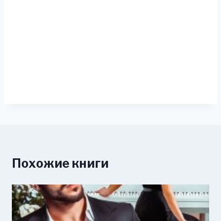
Похожие книги