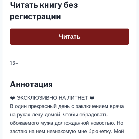
Читать книгу без
регистрации
Читать
12+
Аннотация
❤️ ЭКСКЛЮЗИВНО НА ЛИТНЕТ ❤️
В один прекрасный день с заключением врача
на руках лечу домой, чтобы обрадовать
обожаемого мужа долгожданной новостью. Но
застаю на нем незнакомую мне брюнетку. Мой