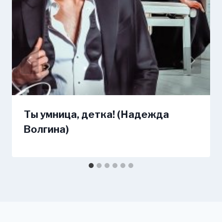
Ты умница, детка! (Надежда
Волгина)