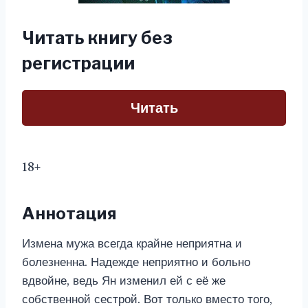
Читать книгу без
регистрации
Читать
18+
Аннотация
Измена мужа всегда крайне неприятна и
болезненна. Надежде неприятно и больно
вдвойне, ведь Ян изменил ей с её же
собственной сестрой. Вот только вместо того,