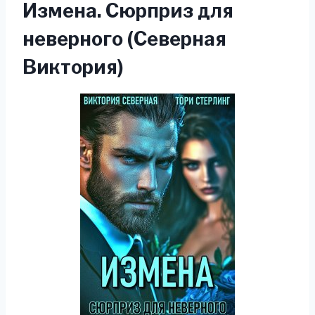
Измена. Сюрприз для
неверного (Северная
Виктория)