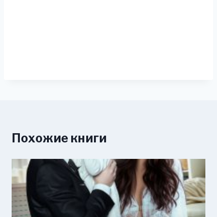
Похожие книги