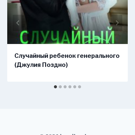
Случайный ребенок генерального
(Джулия Поздно)