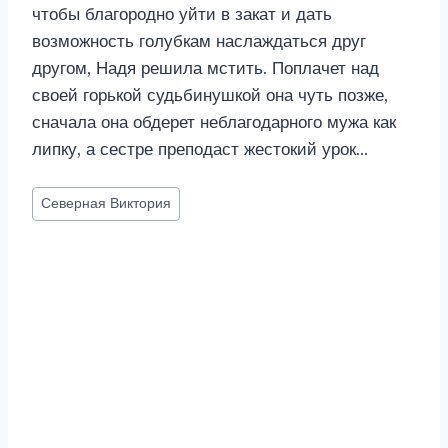
чтобы благородно уйти в закат и дать
возможность голубкам наслаждаться друг
другом, Надя решила мстить. Поплачет над
своей горькой судьбинушкой она чуть позже,
сначала она обдерет неблагодарного мужа как
липку, а сестре преподаст жестокий урок…
Метки
Северная Виктория
записи: