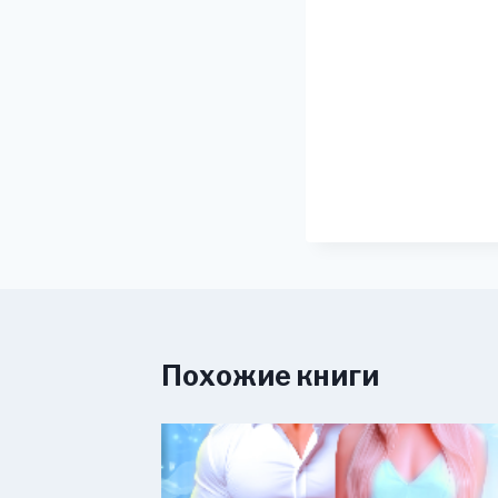
Похожие книги