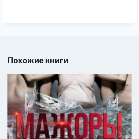
Похожие книги