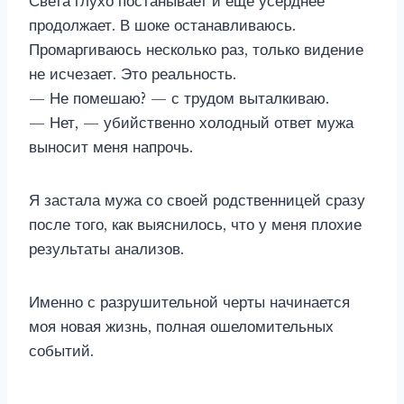
Света глухо постанывает и еще усерднее
продолжает. В шоке останавливаюсь.
Промаргиваюсь несколько раз, только видение
не исчезает. Это реальность.
— Не помешаю? — с трудом выталкиваю.
— Нет, — убийственно холодный ответ мужа
выносит меня напрочь.
Я застала мужа со своей родственницей сразу
после того, как выяснилось, что у меня плохие
результаты анализов.
Именно с разрушительной черты начинается
моя новая жизнь, полная ошеломительных
событий.