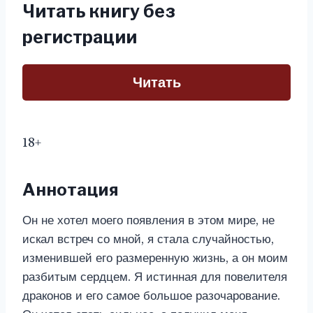
Читать книгу без
регистрации
Читать
18+
Аннотация
Он не хотел моего появления в этом мире, не
искал встреч со мной, я стала случайностью,
изменившей его размеренную жизнь, а он моим
разбитым сердцем. Я истинная для повелителя
драконов и его самое большое разочарование.