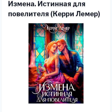
Измена. Истинная для
повелителя (Керри Лемер)