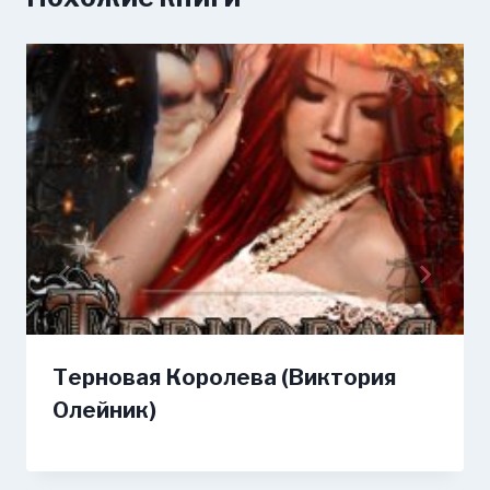
Терновая Королева (Виктория
Олейник)