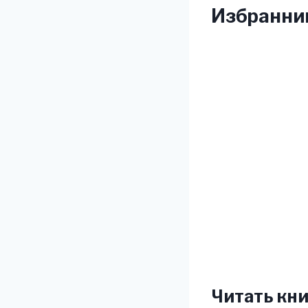
Избранни
Читать кни