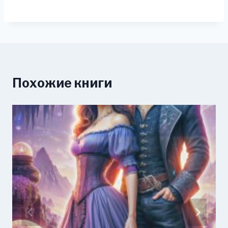
Похожие книги