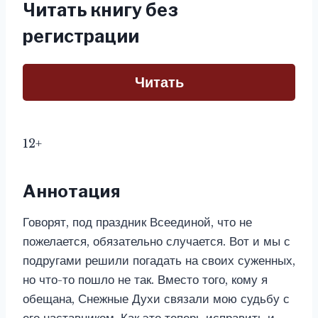
Читать книгу без
регистрации
Читать
12+
Аннотация
Говорят, под праздник Всеединой, что не
пожелается, обязательно случается. Вот и мы с
подругами решили погадать на своих суженных,
но что-то пошло не так. Вместо того, кому я
обещана, Снежные Духи связали мою судьбу с