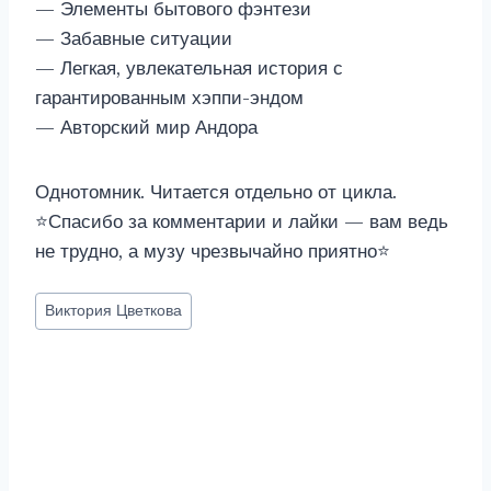
— Элементы бытового фэнтези
— Забавные ситуации
— Легкая, увлекательная история с
гарантированным хэппи-эндом
— Авторский мир Андора
Однотомник. Читается отдельно от цикла.
⭐Спасибо за комментарии и лайки — вам ведь
не трудно, а музу чрезвычайно приятно⭐
Метки
Виктория Цветкова
записи: