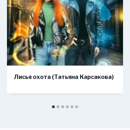
Лисья охота (Татьяна Карсакова)