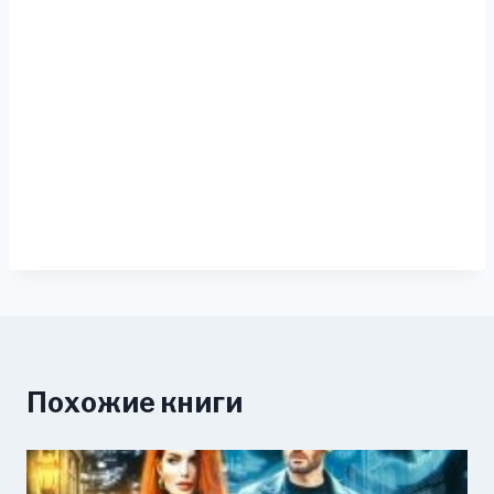
Похожие книги