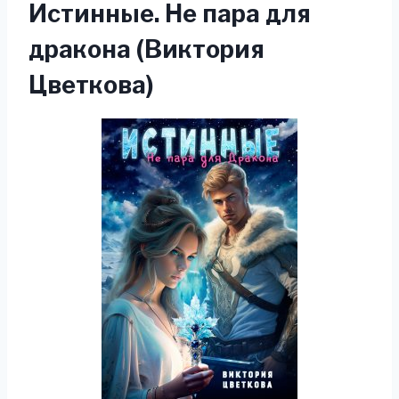
Истинные. Не пара для
дракона (Виктория
Цветкова)