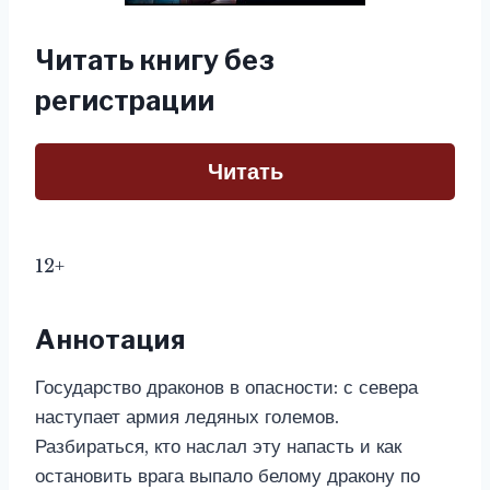
Читать книгу без
регистрации
Читать
12+
Аннотация
Государство драконов в опасности: с севера
наступает армия ледяных големов.
Разбираться, кто наслал эту напасть и как
остановить врага выпало белому дракону по