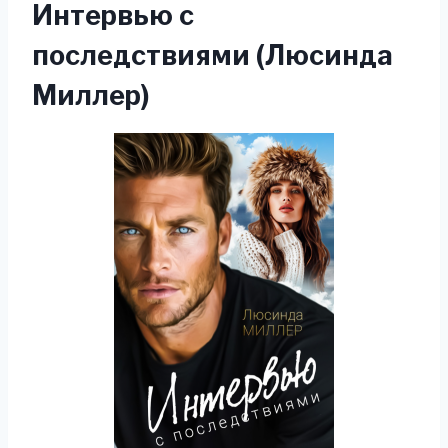
Интервью с
последствиями (Люсинда
Миллер)