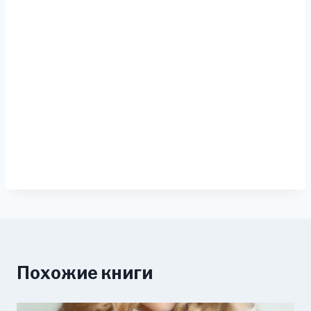
Похожие книги