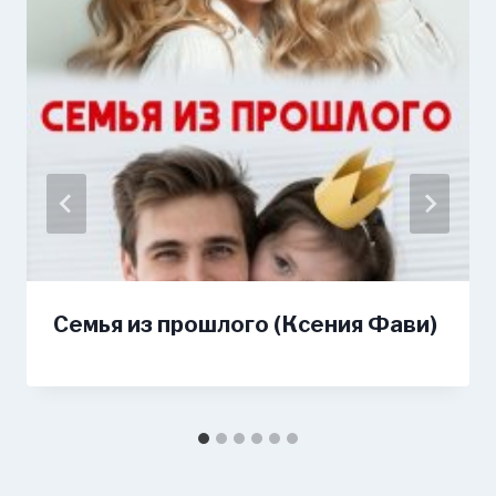
Семья из прошлого (Ксения Фави)