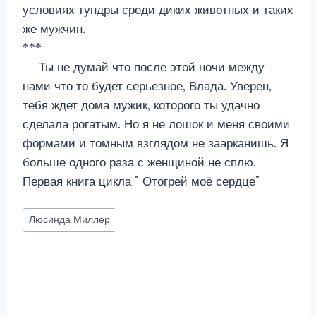
условиях тундры среди диких животных и таких
же мужчин.
***
— Ты не думай что после этой ночи между
нами что то будет серьезное, Влада. Уверен,
тебя ждет дома мужик, которого ты удачно
сделала рогатым. Но я не лошок и меня своими
формами и томным взглядом не заарканишь. Я
больше одного раза с женщиной не сплю.
Первая книга цикла " Отогрей моё сердце"
Метки
Люсинда Миллер
записи: