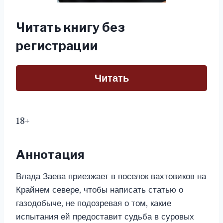
Читать книгу без
регистрации
Читать
18+
Аннотация
Влада Заева приезжает в поселок вахтовиков на
Крайнем севере, чтобы написать статью о
газодобыче, не подозревая о том, какие
испытания ей предоставит судьба в суровых