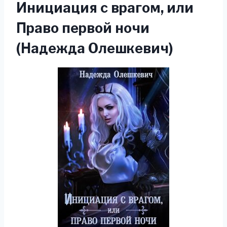
Инициация с врагом, или
Право первой ночи
(Надежда Олешкевич)