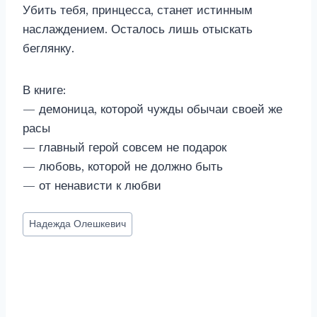
Убить тебя, принцесса, станет истинным
наслаждением. Осталось лишь отыскать
беглянку.
В книге:
— демоница, которой чужды обычаи своей же
расы
— главный герой совсем не подарок
— любовь, которой не должно быть
— от ненависти к любви
Метки
Надежда Олешкевич
записи: