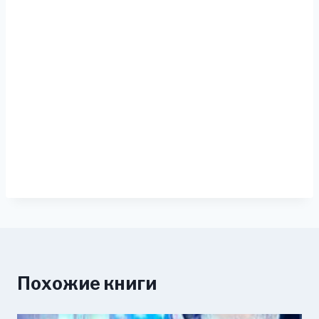
Похожие книги