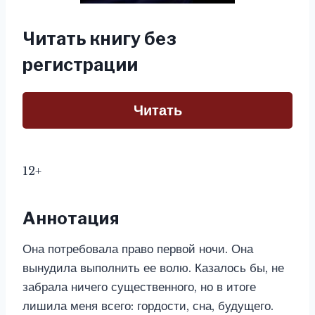
Читать книгу без
регистрации
Читать
12+
Аннотация
Она потребовала право первой ночи. Она
вынудила выполнить ее волю. Казалось бы, не
забрала ничего существенного, но в итоге
лишила меня всего: гордости, сна, будущего.