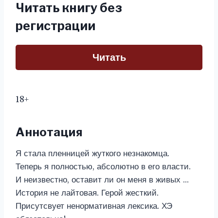
Читать книгу без
регистрации
Читать
18+
Аннотация
Я стала пленницей жуткого незнакомца.
Теперь я полностью, абсолютно в его власти.
И неизвестно, оставит ли он меня в живых …
История не лайтовая. Герой жесткий.
Присутсвует ненормативная лексика. ХЭ