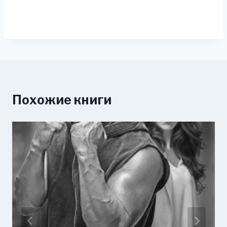
Похожие книги