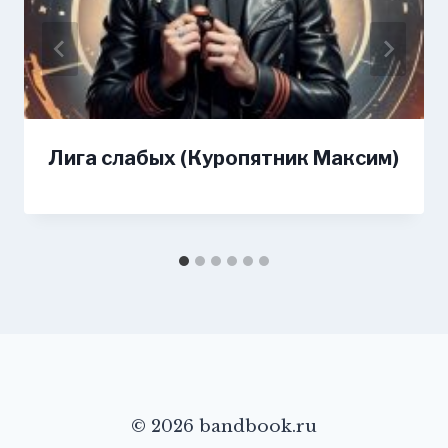
Лига слабых (Куропятник Максим)
© 2026 bandbook.ru