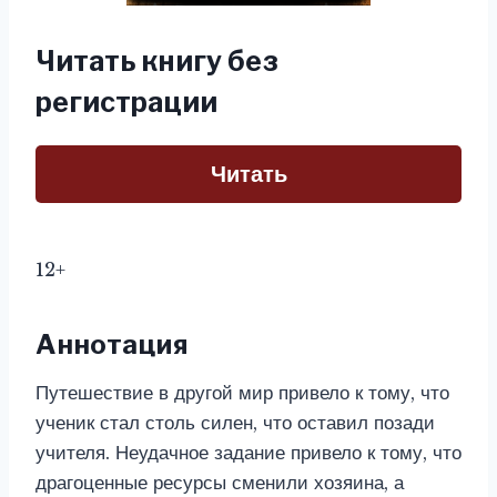
Читать книгу без
регистрации
Читать
12+
Аннотация
Путешествие в другой мир привело к тому, что
ученик стал столь силен, что оставил позади
учителя. Неудачное задание привело к тому, что
драгоценные ресурсы сменили хозяина, а