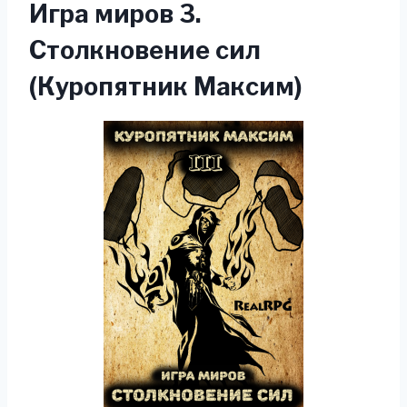
Игра миров 3.
Столкновение сил
(Куропятник Максим)