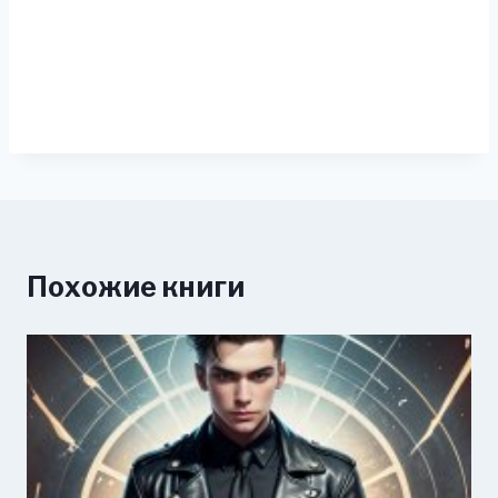
Похожие книги