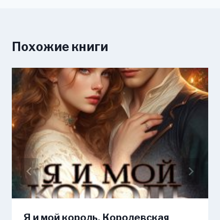
Похожие книги
Я и мой король. Королевская