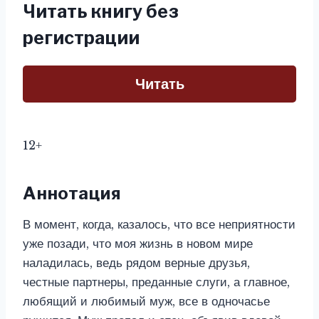
Читать книгу без
регистрации
Читать
12+
Аннотация
В момент, когда, казалось, что все неприятности
уже позади, что моя жизнь в новом мире
наладилась, ведь рядом верные друзья,
честные партнеры, преданные слуги, а главное,
любящий и любимый муж, все в одночасье