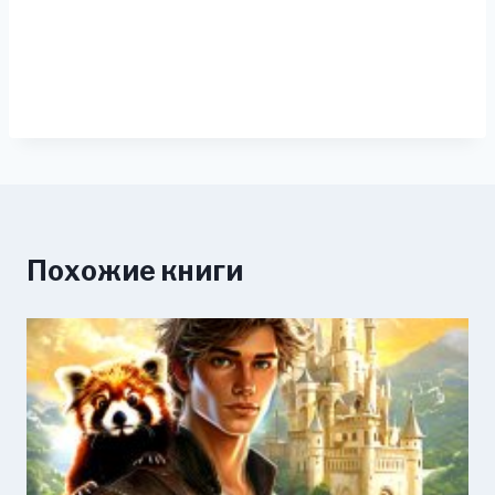
Похожие книги