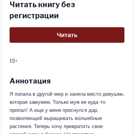
Читать книгу без
регистрации
Читать
12+
Аннотация
Я попала в другой мир и заняла место девушки,
которая замужем. Только муж ее куда-то
пропал! А еще у меня проснулся дар,
позволяющий выращивать волшебные
растения. Теперь хочу превратить свои