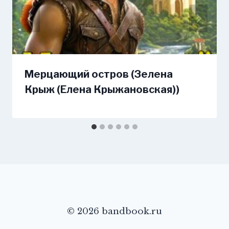
Мерцающий остров (Зелена
Крыж (Елена Крыжановская))
© 2026 bandbook.ru