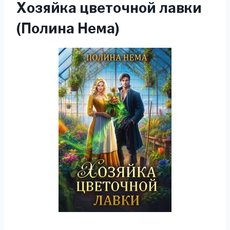
Хозяйка цветочной лавки
(Полина Нема)